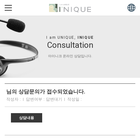
I am UNIQUE,
INIQUE
Consultation
아이니크 온라인 상담입니다.
님의 상담문의가 접수되었습니다.
작성자 :
답변여부 : 답변대기
작성일 :
상담내용