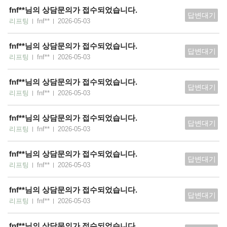
fnf**님의 상담문의가 접수되었습니다.
답변대기
리프팅
fnf**
2026-05-03
fnf**님의 상담문의가 접수되었습니다.
답변대기
리프팅
fnf**
2026-05-03
fnf**님의 상담문의가 접수되었습니다.
답변대기
리프팅
fnf**
2026-05-03
fnf**님의 상담문의가 접수되었습니다.
답변대기
리프팅
fnf**
2026-05-03
fnf**님의 상담문의가 접수되었습니다.
답변대기
리프팅
fnf**
2026-05-03
fnf**님의 상담문의가 접수되었습니다.
답변대기
리프팅
fnf**
2026-05-03
fnf**님의 상담문의가 접수되었습니다.